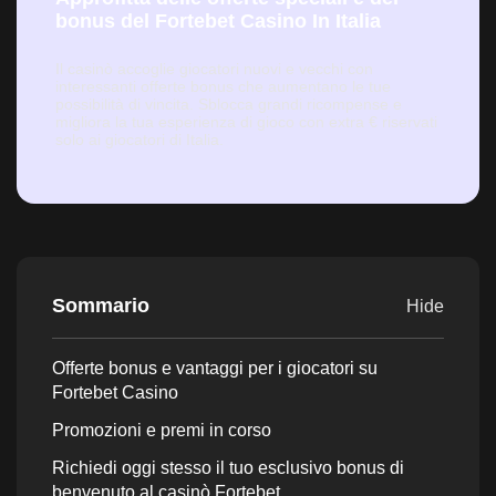
bonus del Fortebet Casino In Italia
Il casinò accoglie giocatori nuovi e vecchi con
interessanti offerte bonus che aumentano le tue
possibilità di vincita. Sblocca grandi ricompense e
migliora la tua esperienza di gioco con extra € riservati
solo ai giocatori di Italia.
Sommario
Hide
Offerte bonus e vantaggi per i giocatori su
Fortebet Casino
Promozioni e premi in corso
Richiedi oggi stesso il tuo esclusivo bonus di
benvenuto al casinò Fortebet