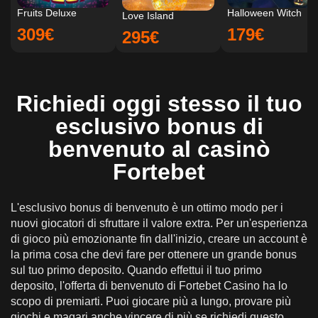
Fruits Deluxe
Halloween Witch
Love Island
309€
179€
295€
Richiedi oggi stesso il tuo
esclusivo bonus di
benvenuto al casinò
Fortebet
L'esclusivo bonus di benvenuto è un ottimo modo per i
nuovi giocatori di sfruttare il valore extra. Per un'esperienza
di gioco più emozionante fin dall'inizio, creare un account è
la prima cosa che devi fare per ottenere un grande bonus
sul tuo primo deposito. Quando effettui il tuo primo
deposito, l'offerta di benvenuto di Fortebet Casino ha lo
scopo di premiarti. Puoi giocare più a lungo, provare più
giochi e magari anche vincere di più se richiedi questo