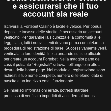
e assicurarsi che il tuo
account sia reale
Iscriversi a Fortebet Casino è facile e veloce. Per bonus,
depositi e incasso delle vincite, è necessario un account
verificato. Per garantire la sicurezza e la conformità alle
leggi Italia, tutti i nuovi clienti devono prima completare la
procedura di registrazione di base. Successivamente verrà
verificata la loro identità. Inizia andando sul sito ufficiale
per creare un account Fortebet. Nella maggior parte dei
casi, il pulsante "Registrati" si trova nell'angolo in alto a
destra della home page. Nel modulo di registrazione sono
richiesti il tuo nome completo, numero di telefono, data di
nascita e un indirizzo email funzionante.
Se inserisci informazioni errate, potresti ritardare il
processo di verifica o impedirti di accedere al bonus.