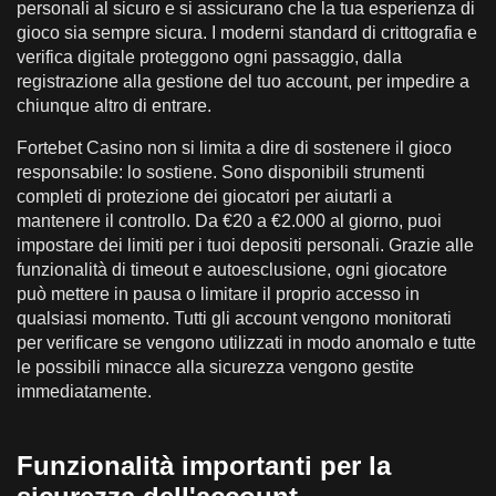
personali al sicuro e si assicurano che la tua esperienza di
gioco sia sempre sicura. I moderni standard di crittografia e
verifica digitale proteggono ogni passaggio, dalla
registrazione alla gestione del tuo account, per impedire a
chiunque altro di entrare.
Fortebet Casino non si limita a dire di sostenere il gioco
responsabile: lo sostiene. Sono disponibili strumenti
completi di protezione dei giocatori per aiutarli a
mantenere il controllo. Da €20 a €2.000 al giorno, puoi
impostare dei limiti per i tuoi depositi personali. Grazie alle
funzionalità di timeout e autoesclusione, ogni giocatore
può mettere in pausa o limitare il proprio accesso in
qualsiasi momento. Tutti gli account vengono monitorati
per verificare se vengono utilizzati in modo anomalo e tutte
le possibili minacce alla sicurezza vengono gestite
immediatamente.
Funzionalità importanti per la