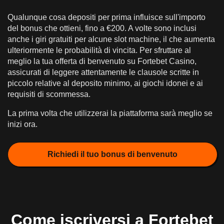
Qualunque cosa depositi per prima influisce sull'importo
del bonus che ottieni, fino a €200. A volte sono inclusi
anche i giri gratuiti per alcune slot machine, il che aumenta
ulteriormente le probabilità di vincita. Per sfruttare al
meglio la tua offerta di benvenuto su Fortebet Casino,
assicurati di leggere attentamente le clausole scritte in
piccolo relative al deposito minimo, ai giochi idonei e ai
requisiti di scommessa.
La prima volta che utilizzerai la piattaforma sarà meglio se
inizi ora.
Richiedi il tuo bonus di benvenuto
Come iscriversi a Fortebet