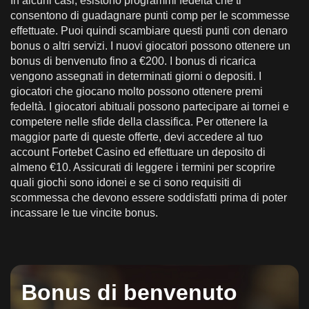
In alcuni casi, esistono programmi fedeltà che ti
consentono di guadagnare punti comp per le scommesse
effettuate. Puoi quindi scambiare questi punti con denaro
bonus o altri servizi. I nuovi giocatori possono ottenere un
bonus di benvenuto fino a €200. I bonus di ricarica
vengono assegnati in determinati giorni o depositi. I
giocatori che giocano molto possono ottenere premi
fedeltà. I giocatori abituali possono partecipare ai tornei e
competere nelle sfide della classifica. Per ottenere la
maggior parte di queste offerte, devi accedere al tuo
account Fortebet Casino ed effettuare un deposito di
almeno €10. Assicurati di leggere i termini per scoprire
quali giochi sono idonei e se ci sono requisiti di
scommessa che devono essere soddisfatti prima di poter
incassare le tue vincite bonus.
Bonus di benvenuto