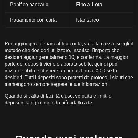
Bonifico bancario
Fino a 1 ora
Pagamento con carta
Istantaneo
Per aggiungere denaro al tuo conto, vai alla cassa, scegli il
metodo che desideri utilizzare, inserisci l'importo che
desideri aggiungere (almeno 10] e conferma. La maggior
parte dei depositi viene elaborata subito, quindi puoi
iniziare subito e ottenere un bonus fino a €200 se lo
desideri. Tutti i depositi sono protetti da protocolli sicuri che
mantengono sempre segrete le tue informazioni.
Quando si tratta di facilità d'uso, velocità e limiti di
deposito, scegli il metodo più adatto a te.