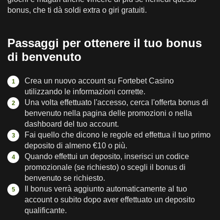
bonus, che ti dà soldi extra o giri gratuiti.
Passaggi per ottenere il tuo bonus
di benvenuto
Crea un nuovo account su Fortebet Casino
utilizzando le informazioni corrette.
Una volta effettuato l'accesso, cerca l'offerta bonus di
benvenuto nella pagina delle promozioni o nella
dashboard del tuo account.
Fai quello che dicono le regole ed effettua il tuo primo
deposito di almeno €10 o più.
Quando effettui un deposito, inserisci un codice
promozionale (se richiesto) o scegli il bonus di
benvenuto se richiesto.
Il bonus verrà aggiunto automaticamente al tuo
account o subito dopo aver effettuato un deposito
qualificante.