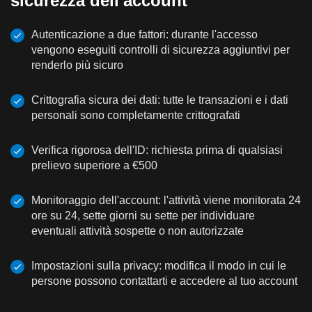
sicurezza dell'account
Autenticazione a due fattori: durante l'accesso
vengono eseguiti controlli di sicurezza aggiuntivi per
renderlo più sicuro
Crittografia sicura dei dati: tutte le transazioni e i dati
personali sono completamente crittografati
Verifica rigorosa dell'ID: richiesta prima di qualsiasi
prelievo superiore a €500
Monitoraggio dell'account: l'attività viene monitorata 24
ore su 24, sette giorni su sette per individuare
eventuali attività sospette o non autorizzate
Impostazioni sulla privacy: modifica il modo in cui le
persone possono contattarti e accedere al tuo account