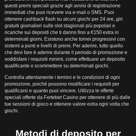
questi premi speciali grazie agli avvisi di registrazione
immediati che puoi ricevere via e-mail o SMS. Puoi
ottenere cashback flash su alcuni giochi per 24 ore, giri
gratuiti giornalieri sulle slot stagionali più popolari e
ricariche sui depositi che ti danno fino a €150 extra in
determinati giorni. Esistono anche tornei progressivi con
sistemi a punti e livelli di premi. Per aderire, tutto quello
che devi fare è aderire durante il periodo di promozione e
soddisfare i requisiti minimi, come effettuare un deposito
qualificante o scommettere su determinati giochi.
Controlla attentamente i termini e le condizioni di ogni
promozione, poiché possono modificare i requisiti per
qualificarsi e quanto puoi vincere. Utilizza le offerte
speciali offerte da Fortebet Casino per ottenere di più dalle
tue sessioni di gioco e ottenere valore extra ogni volta che
giochi.
Metodi di deposito per