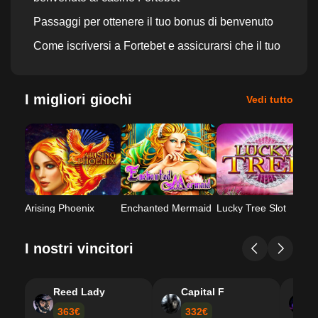
Passaggi per ottenere il tuo bonus di benvenuto
Come iscriversi a Fortebet e assicurarsi che il tuo
account sia reale
Processo di verifica dell'account
I migliori giochi
Vedi tutto
Offerte e promozioni esclusive che durano solo
un periodo limitato
Metodi di deposito per transazioni rapide e sicure
Quando vuoi prelevare denaro da Fortebet
Casino, puoi farlo in modo rapido e sicuro
C
Arising Phoenix
Enchanted Mermaid
Lucky Tree Slot
Metodi popolari per prelevare denaro e quanto
tempo ci vuole per elaborare i prelievi
I nostri vincitori
Regole dei bonus, requisiti di scommessa e limiti
Termini e limiti chiave del bonus
Reed Lady
Capital F
J
Bonus mobile e funzionalità dell'app su Fortebet
363€
332€
Casino